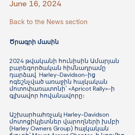
June 16, 2024
Back to the News section
Ծրագրի մասին
2024 թվականի հունիսին Ամարյան
բարեգործական հիմնադրամը
դարձավ Harley-Davidson-ից
ոգեշնչված առաջին հայկական
մոտոփառատոնի՝ «Apricot Rally»-ի
գլխավոր հովանավորը։
Աշխարհահռչակ Harley-Davidson
մոտոցիկլետներ վարողների խմբի
(Harley Owners Group) հայկական