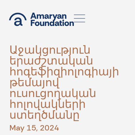
Աջակցություն
երաժշտական
հոգեֆիզիոլոգիայի
թեմայով
ուսուցողական
հոլովակների
ստեղծմանը
May 15, 2024