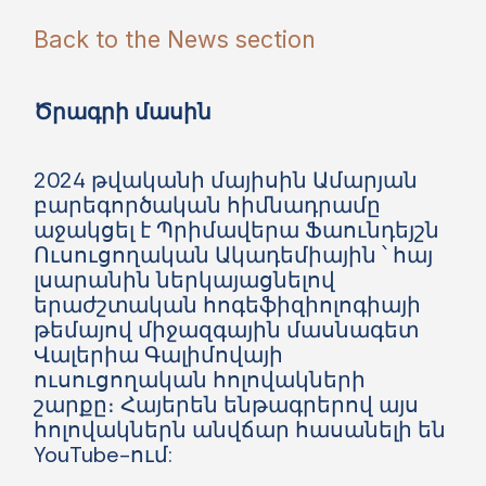
Back to the News section
Ծրագրի մասին
2024 թվականի մայիսին Ամարյան
բարեգործական հիմնադրամը
աջակցել է Պրիմավերա Ֆաունդեյշն
Ուսուցողական Ակադեմիային ՝ հայ
լսարանին ներկայացնելով
երաժշտական ​​հոգեֆիզիոլոգիայի
թեմայով միջազգային մասնագետ
Վալերիա Գալիմովայի
ուսուցողական հոլովակների
շարքը։ Հայերեն ենթագրերով այս
հոլովակներն անվճար հասանելի են
YouTube-ում: